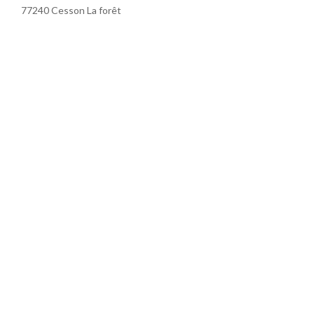
77240 Cesson La forêt