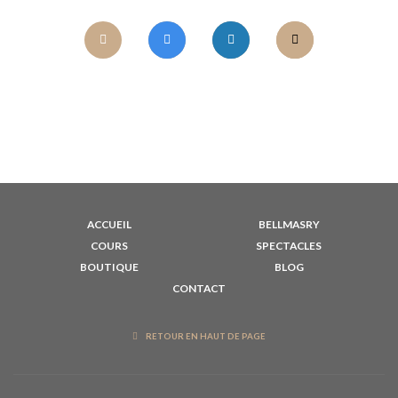
ACCUEIL
BELLMASRY
COURS
SPECTACLES
BOUTIQUE
BLOG
CONTACT
RETOUR EN HAUT DE PAGE