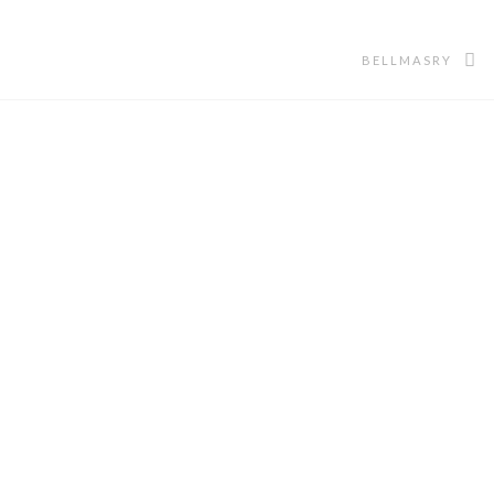
BELLMASRY