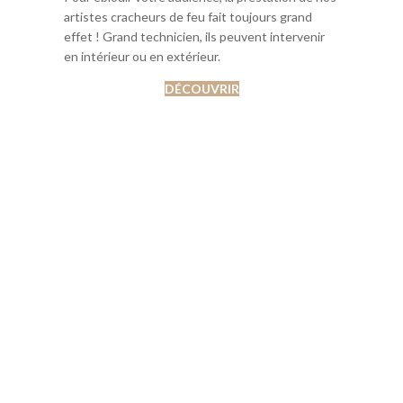
artistes cracheurs de feu fait toujours grand
effet ! Grand technicien, ils peuvent intervenir
en intérieur ou en extérieur.
DÉCOUVRIR