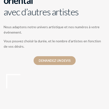
oriental
avec d’autres artistes
Nous adaptons notre univers artistique et nos numéros à votre
événement.
Vous pouvez choisir la durée, et le nombre d’artistes en fonction
de vos désirs.
DEMANDEZ UN DEVIS