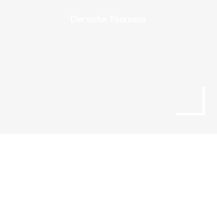
Derviche Tourneur