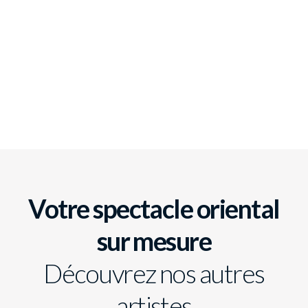
Votre spectacle oriental
sur mesure
Découvrez nos autres
artistes