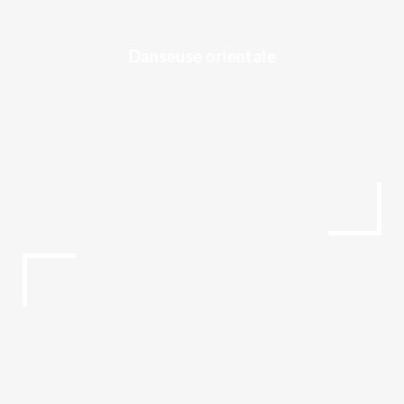
Danseuse orientale