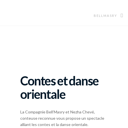
BELLMASRY
Contes et danse
orientale
La Compagnie Bell’Masry et Nezha Chevé,
conteuse reconnue vous propose un spectacle
alliant les contes et la danse orientale.