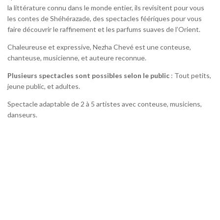
la littérature connu dans le monde entier, ils revisitent pour vous
les contes de Shéhérazade, des spectacles féériques pour vous
faire découvrir le raffinement et les parfums suaves de l’Orient.
Chaleureuse et expressive, Nezha Chevé est une conteuse,
chanteuse, musicienne, et auteure reconnue.
Plusieurs spectacles sont possibles selon le public
: Tout petits,
jeune public, et adultes.
Spectacle adaptable de 2 à 5 artistes avec conteuse, musiciens,
danseurs.