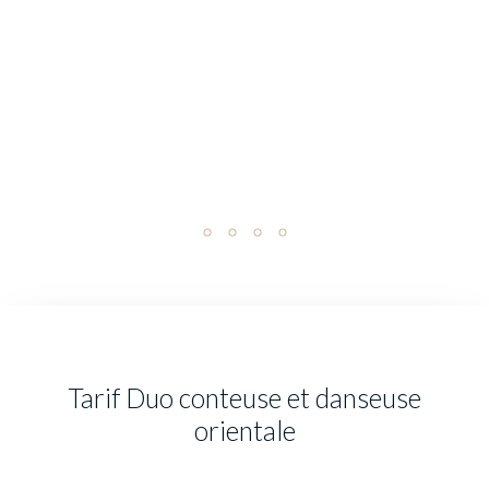
Tarif Duo conteuse et danseuse
orientale