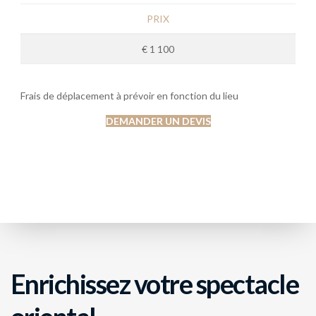
PRIX
€ 1 100
Frais de déplacement à prévoir en fonction du lieu
DEMANDER UN DEVIS
Enrichissez votre spectacle