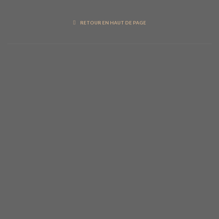
RETOUR EN HAUT DE PAGE