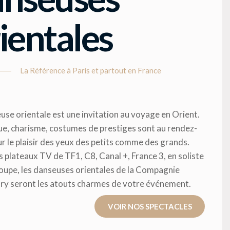
ientales
La Référence à Paris et partout en France
use orientale est une invitation au voyage en Orient.
e, charisme, costumes de prestiges sont au rendez-
r le plaisir des yeux des petits comme des grands.
s plateaux TV de TF1, C8, Canal +, France 3, en soliste
oupe, les danseuses orientales de la Compagnie
ry seront les atouts charmes de votre événement.
VOIR NOS SPECTACLES