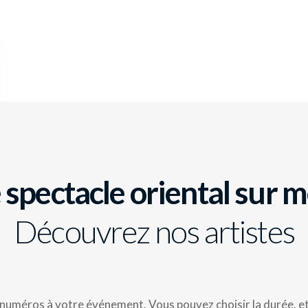
 spectacle oriental sur 
Découvrez nos artistes
numéros à votre événement. Vous pouvez choisir la durée, et 