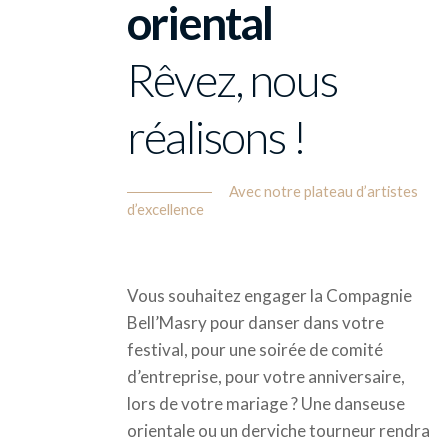
oriental
Rêvez, nous
réalisons !
Avec notre plateau d’artistes
d’excellence
Vous souhaitez engager la Compagnie
Bell’Masry pour danser dans votre
festival, pour une soirée de comité
d’entreprise, pour votre anniversaire,
lors de votre mariage ? Une danseuse
orientale ou un derviche tourneur rendra