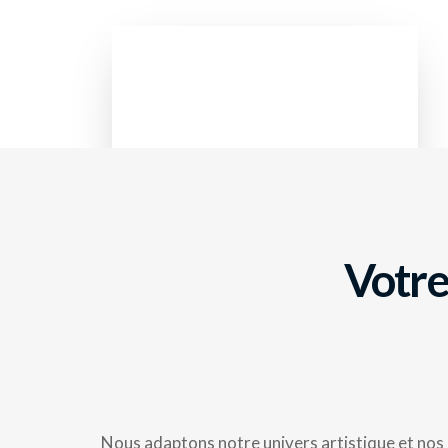
Votre
Nous adaptons notre univers artistique et nos 