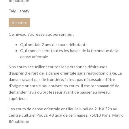
République
Taly Hanafy
S'inscrire
Ce niveau s’adresse aux personnes :
Qui ont fait 2 ans de cours débutants
Qui connaissent toutes les bases de la technique de la
danse orientale
Nos cours accueillent toutes les personnes désireuses
d’apprendre l’art de la danse orientale sans restriction d’âge. La
danse n’ayant pas de frontière, il n’est pas nécessaire d’être
d’origine orientale pour suivre les cours. Il est recommandé de
demander l’avis du professeur avant de passer au niveau
supérieur.
Les cours de danse orientale ont lieu le lundi de 21h à 22h au
centre culturel Pouya, 48 quai de Jemmapes, 75010 Paris. Métro
République