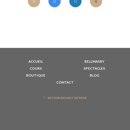
ACCUEIL
BELLMASRY
COURS
SPECTACLES
BOUTIQUE
BLOG
CONTACT
RETOUR EN HAUT DE PAGE