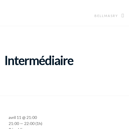
BELLMASRY
Intermédiaire
avril 11 @ 21:00
21:00 — 22:00
(1h)