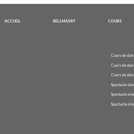
ACCUEIL
BELLMASRY
COURS
Cours de dans
Cours de dans
Cours de dans
Spectacle dan
Spectacle orie
Spectacle ori