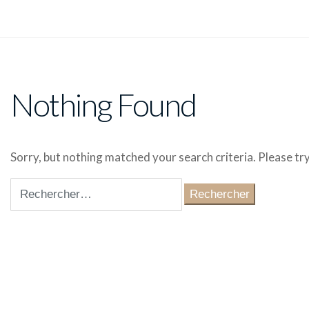
Nothing Found
Sorry, but nothing matched your search criteria. Please t
Rechercher :