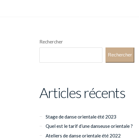
Rechercher
Rechercher
Articles récents
Stage de danse orientale été 2023
Quel est le tarif d’une danseuse orientale ?
Ateliers de danse orientale été 2022