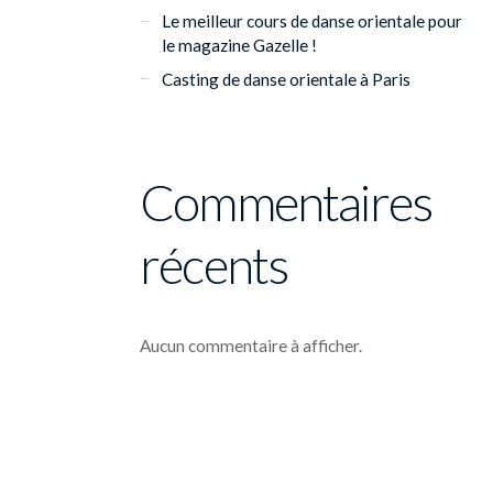
Le meilleur cours de danse orientale pour
le magazine Gazelle !
Casting de danse orientale à Paris
Commentaires
récents
Aucun commentaire à afficher.