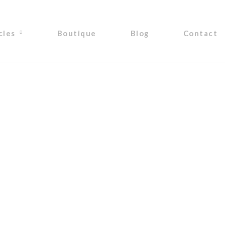
cles
Boutique
Blog
Contact