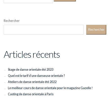
Rechercher
Rechercher
Articles récents
Stage de danse orientale été 2023
Quel est le tarif d’une danseuse orientale ?
Ateliers de danse orientale été 2022
Le meilleur cours de danse orientale pour le magazine Gazelle !
Casting de danse orientale à Paris