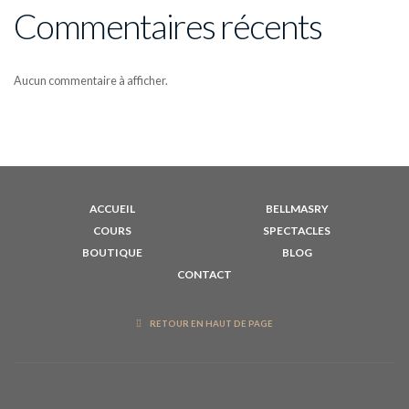
Commentaires récents
Aucun commentaire à afficher.
ACCUEIL
BELLMASRY
COURS
SPECTACLES
BOUTIQUE
BLOG
CONTACT
RETOUR EN HAUT DE PAGE