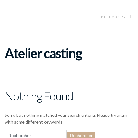
BELLMASRY
Atelier casting
Nothing Found
Sorry, but nothing matched your search criteria. Please try again
with some different keywords.
Rechercher :